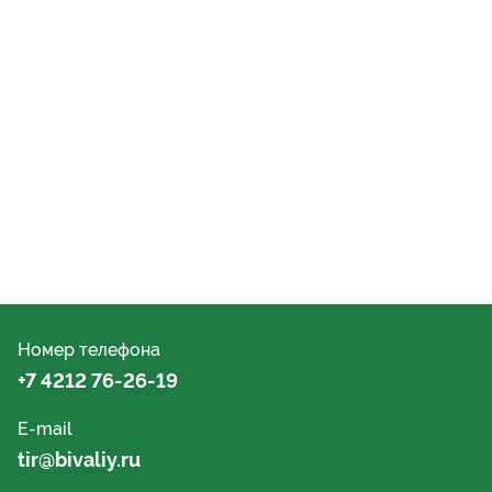
Номер телефона
+7 4212 76-26-19
E-mail
tir@bivaliy.ru