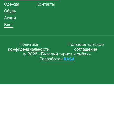
Одежда
Контакты
Обувь
Акции
Блог
Политика
Пользовательское
конфиденциальности
соглашение
@ 2026 «Бывалый турист и рыбак»
Разработан
RASA